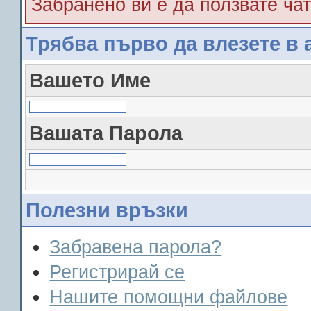
Забранено ви е да ползвате чат
Трябва първо да влезете в 
Вашето Име
Вашата Парола
Полезни връзки
Забравена парола?
Регистрирай се
Нашите помощни файлове