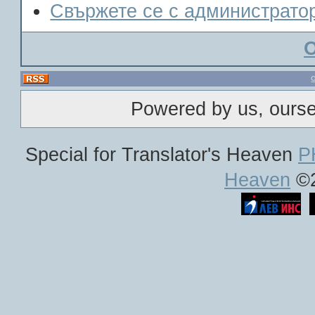
Свържете се с администрато
Powered by us, ours
Special for Translator's Heaven
P
Heaven
©2