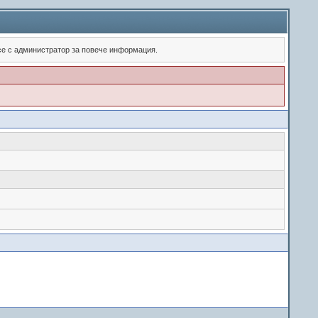
 се с администратор за повече информация.