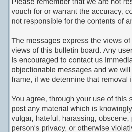
Please remember that we are not re
vouch for or warrant the accuracy, 
not responsible for the contents of
The messages express the views of t
views of this bulletin board. Any us
is encouraged to contact us immedia
objectionable messages and we will 
frame, if we determine that removal 
You agree, through your use of this se
post any material which is knowingly
vulgar, hateful, harassing, obscene, 
person's privacy, or otherwise violati