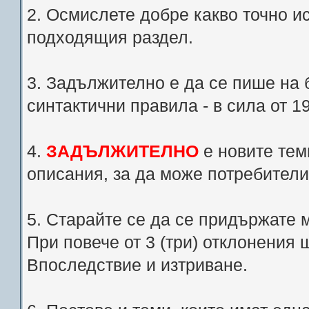
2. Осмислете добре какво точно и
подходящия раздел.
3. Задължително е да се пише на 
синтактични правила - в сила от 1
4.
ЗАДЪЛЖИТЕЛНО
е новите теми
описания, за да може потребители
5. Старайте се да се придържате 
При повече от 3 (три) отклонения
Впоследствие и изтриване.