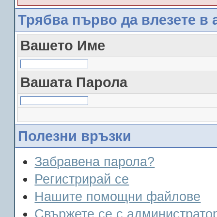
Трябва първо да влезете в 
Вашето Име
Вашата Парола
Полезни връзки
Забравена парола?
Регистрирай се
Нашите помощни файлове
Свържете се с администрато