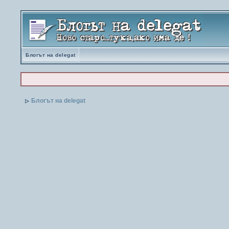
Блогът на delegat
Блогът на delegat