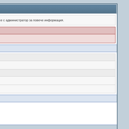
 се с администратор за повече информация.