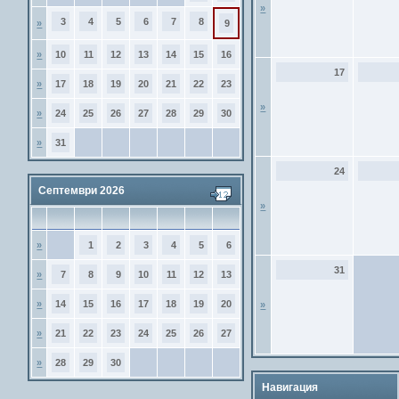
»
3
4
5
6
7
8
»
9
»
10
11
12
13
14
15
16
17
»
17
18
19
20
21
22
23
»
»
24
25
26
27
28
29
30
»
31
24
Септември 2026
»
»
1
2
3
4
5
6
31
»
7
8
9
10
11
12
13
»
14
15
16
17
18
19
20
»
»
21
22
23
24
25
26
27
»
28
29
30
Навигация