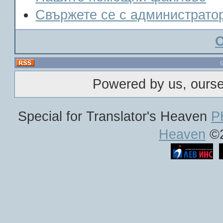
Свържете се с администрато
Powered by us, ours
Special for Translator's Heaven
P
Heaven
©2