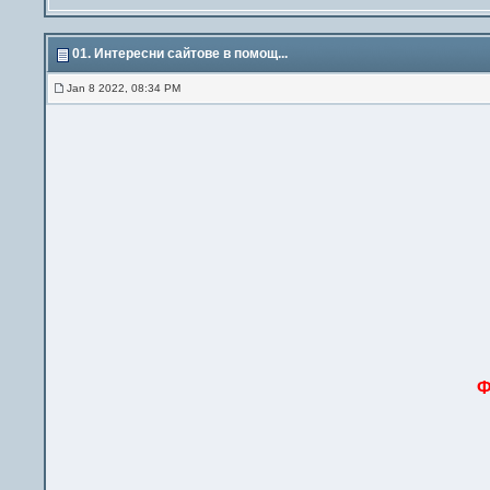
01. Интересни сайтове в помощ...
Jan 8 2022, 08:34 PM