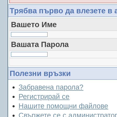
Трябва първо да влезете в 
Вашето Име
Вашата Парола
Полезни връзки
Забравена парола?
Регистрирай се
Нашите помощни файлове
Свържете се с администрато