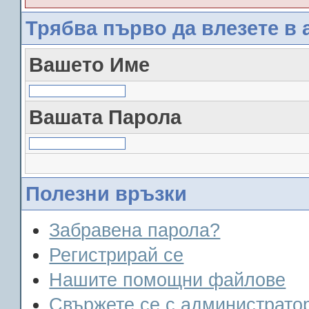
Трябва първо да влезете в 
Вашето Име
Вашата Парола
Полезни връзки
Забравена парола?
Регистрирай се
Нашите помощни файлове
Свържете се с администрато