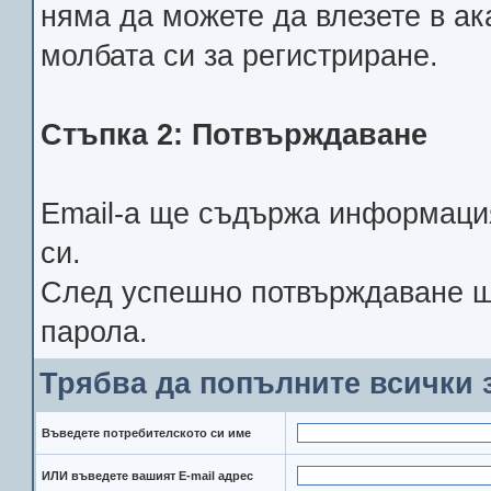
няма да можете да влезете в ак
молбата си за регистриране.
Стъпка 2: Потвърждаване
Email-a ще съдържа информация
си.
След успешно потвърждаване щ
парола.
Трябва да попълните всички 
Въведете потребителското си име
ИЛИ въведете вашият Е-mail адрес