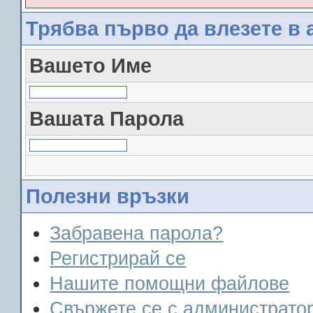
Трябва първо да влезете в 
Вашето Име
Вашата Парола
Полезни връзки
Забравена парола?
Регистрирай се
Нашите помощни файлове
Свържете се с администрато