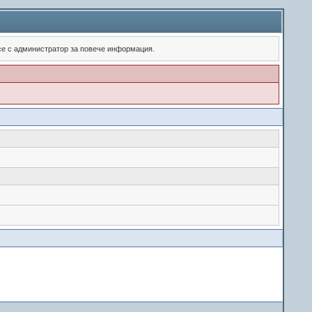
 се с администратор за повече информация.