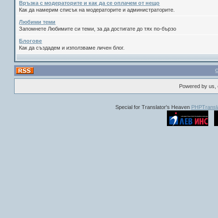
Връзка с модераторите и как да се оплачем от нещо
Как да намерим списък на модераторите и администраторите.
Любими теми
Запомнете Любимите си теми, за да достигате до тях по-бързо
Блогове
Как да създадем и използваме личен блог.
Powered by us, 
Special for Translator's Heaven
PHPTransla