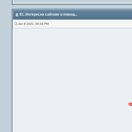
01. Интересни сайтове в помощ...
Jan 8 2022, 08:34 PM