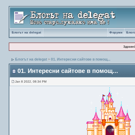
Блогът на delegat
Форуми
Блог
Здраве
Блогът на delegat
>
01. Интересни сайтове в помощ...
01. Интересни сайтове в помощ...
Jan 8 2022, 08:34 PM