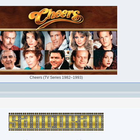
Cheers (TV Series 1982–1993)