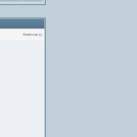
Коментар
#1