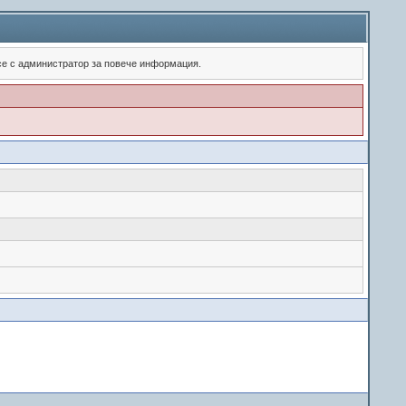
 се с администратор за повече информация.