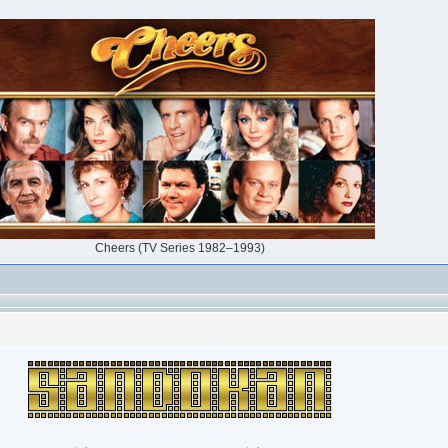
Cheers (TV Series 1982–1993)