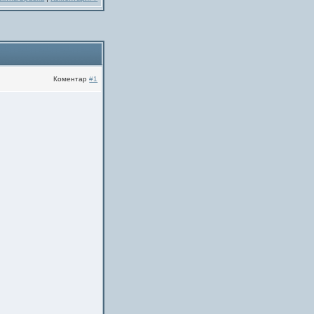
Коментар
#1