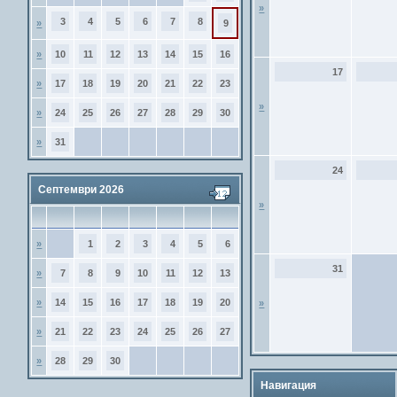
»
3
4
5
6
7
8
»
9
»
10
11
12
13
14
15
16
17
»
17
18
19
20
21
22
23
»
»
24
25
26
27
28
29
30
»
31
24
Септември 2026
»
»
1
2
3
4
5
6
31
»
7
8
9
10
11
12
13
»
14
15
16
17
18
19
20
»
»
21
22
23
24
25
26
27
»
28
29
30
Навигация