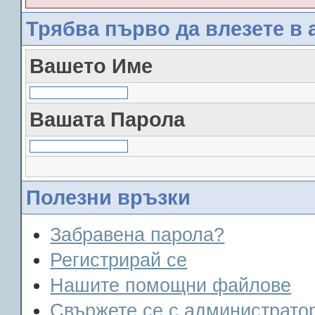
Трябва първо да влезете в 
Вашето Име
Вашата Парола
Полезни връзки
Забравена парола?
Регистрирай се
Нашите помощни файлове
Свържете се с администрато