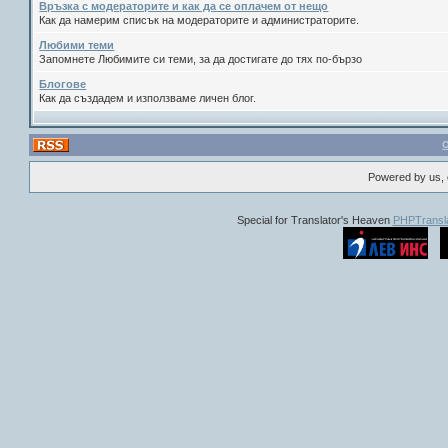
Връзка с модераторите и как да се оплачем от нещо
Как да намерим списък на модераторите и администраторите.
Любими теми
Запомнете Любимите си теми, за да достигате до тях по-бързо
Блогове
Как да създадем и използваме личен блог.
Powered by us, 
Special for Translator's Heaven
PHPTransla