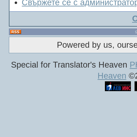
Свържете се с администрато
Powered by us, ours
Special for Translator's Heaven
P
Heaven
©2