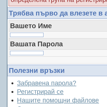
Трябва първо да влезете в 
Вашето Име
Вашата Парола
Полезни връзки
Забравена парола?
Регистрирай се
Нашите помощни файлове