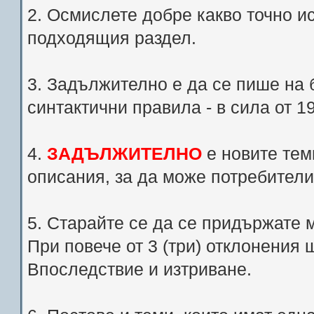
2. Осмислете добре какво точно и
подходящия раздел.
3. Задължително е да се пише на 
синтактични правила - в сила от 1
4.
ЗАДЪЛЖИТЕЛНО
е новите теми
описания, за да може потребители
5. Старайте се да се придържате 
При повече от 3 (три) отклонения
Впоследствие и изтриване.