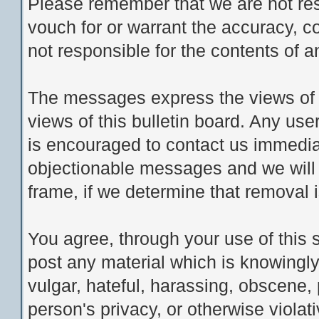
Please remember that we are not re
vouch for or warrant the accuracy, 
not responsible for the contents of
The messages express the views of t
views of this bulletin board. Any us
is encouraged to contact us immedia
objectionable messages and we will 
frame, if we determine that removal 
You agree, through your use of this se
post any material which is knowingly
vulgar, hateful, harassing, obscene, 
person's privacy, or otherwise violati