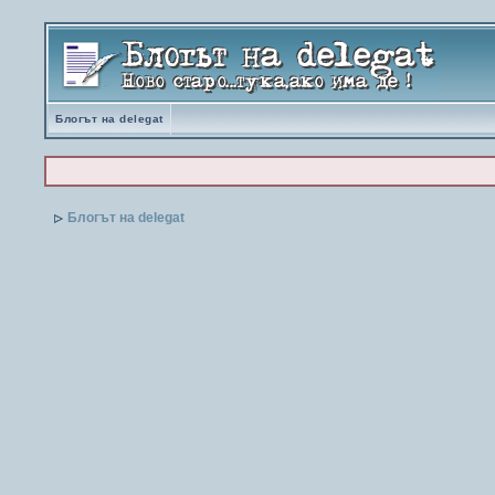
Блогът на delegat
Блогът на delegat