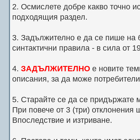
2. Осмислете добре какво точно и
подходящия раздел.
3. Задължително е да се пише на 
синтактични правила - в сила от 1
4.
ЗАДЪЛЖИТЕЛНО
е новите теми
описания, за да може потребители
5. Старайте се да се придържате 
При повече от 3 (три) отклонения
Впоследствие и изтриване.