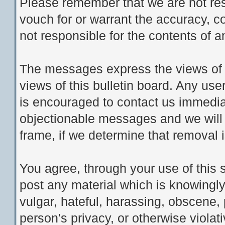
Please remember that we are not re
vouch for or warrant the accuracy, 
not responsible for the contents of
The messages express the views of t
views of this bulletin board. Any us
is encouraged to contact us immedia
objectionable messages and we will 
frame, if we determine that removal 
You agree, through your use of this se
post any material which is knowingly
vulgar, hateful, harassing, obscene, 
person's privacy, or otherwise violati