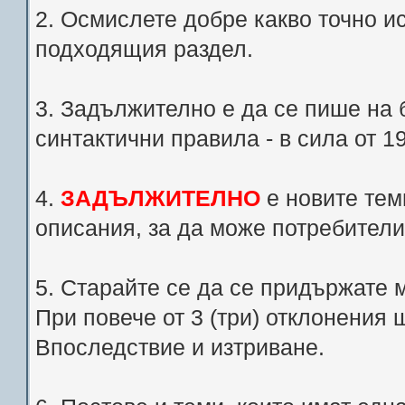
2. Осмислете добре какво точно и
подходящия раздел.
3. Задължително е да се пише на 
синтактични правила - в сила от 1
4.
ЗАДЪЛЖИТЕЛНО
е новите теми
описания, за да може потребители
5. Старайте се да се придържате 
При повече от 3 (три) отклонения
Впоследствие и изтриване.