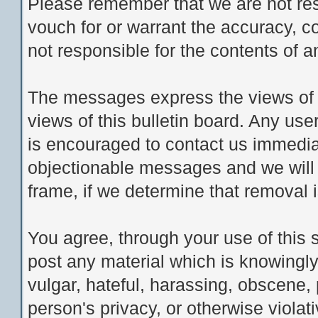
Please remember that we are not re
vouch for or warrant the accuracy, 
not responsible for the contents of
The messages express the views of t
views of this bulletin board. Any us
is encouraged to contact us immedia
objectionable messages and we will 
frame, if we determine that removal 
You agree, through your use of this se
post any material which is knowingly
vulgar, hateful, harassing, obscene, 
person's privacy, or otherwise violati