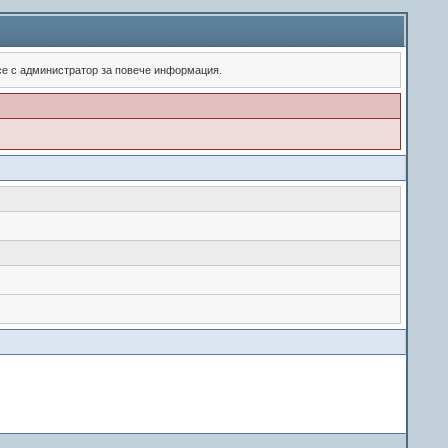
 се с администратор за повече информация.