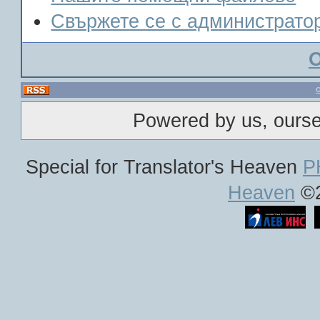
Свържете се с администрато
Powered by us, ours
Special for Translator's Heaven
P
Heaven
©2