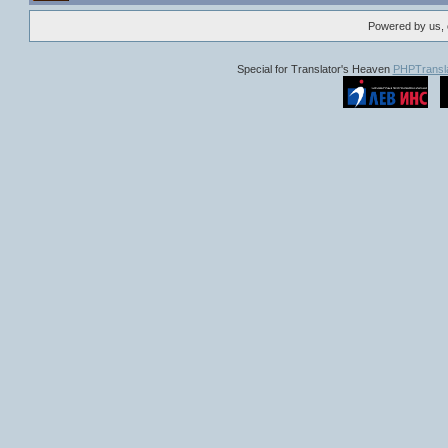
Powered by us, 
Special for Translator's Heaven
PHPTransla