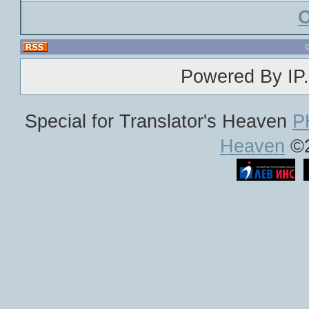
Powered By IP.
Special for Translator's Heaven
P
Heaven
©2