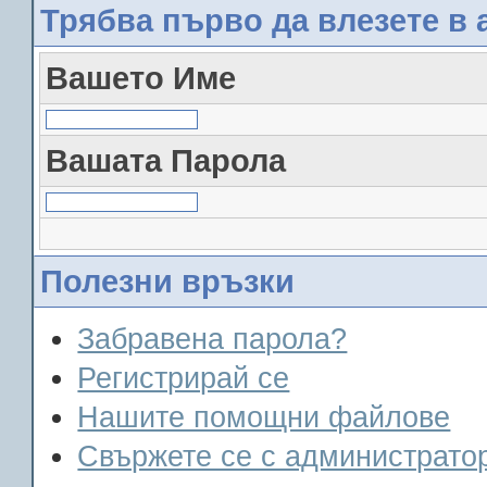
Трябва първо да влезете в 
Вашето Име
Вашата Парола
Полезни връзки
Забравена парола?
Регистрирай се
Нашите помощни файлове
Свържете се с администрато